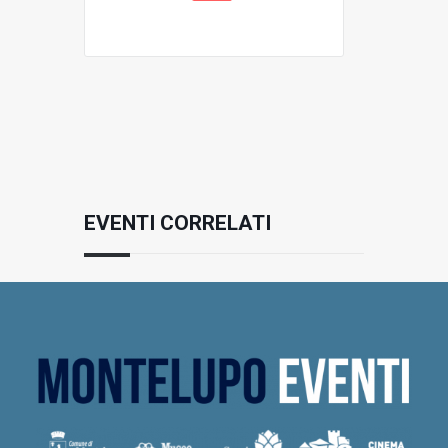
EVENTI CORRELATI