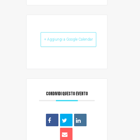
+ Aggiungi a Google Calendar
CONDIVIDI QUESTO EVENTO