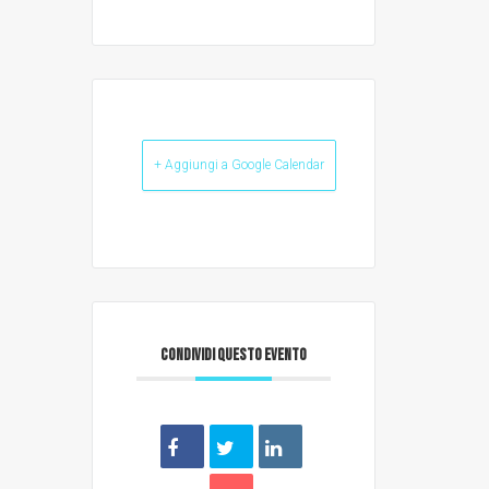
+ Aggiungi a Google Calendar
CONDIVIDI QUESTO EVENTO