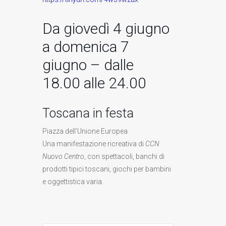
Da giovedì 4 giugno
a domenica 7
giugno – dalle
18.00 alle 24.00
Toscana in festa
Piazza dell’Unione Europea
Una manifestazione ricreativa di
CCN
Nuovo Centro
, con spettacoli, banchi di
prodotti tipici toscani, giochi per bambini
e oggettistica varia.