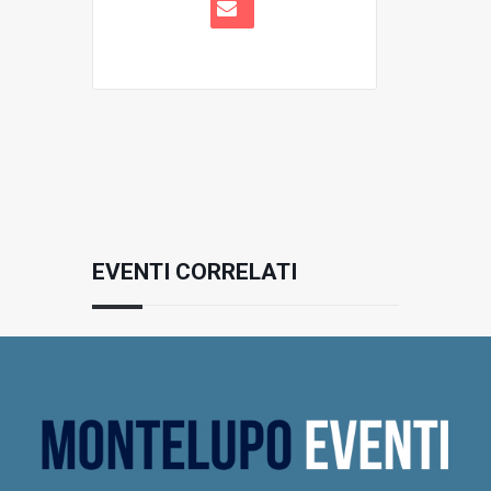
EVENTI CORRELATI