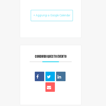
+ Aggiungi a Google Calendar
CONDIVIDI QUESTO EVENTO