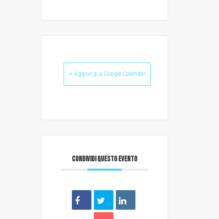
+ Aggiungi a Google Calendar
CONDIVIDI QUESTO EVENTO