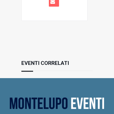
EVENTI CORRELATI