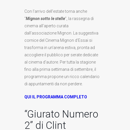
Con l’arrivo dell’estate torna anche
“
Mignon sotto le stelle
”, la rassegna di
cinema all’aperto curata
dall’associazione Mignon. La suggestiva
cornice del Cinema Mignon d’Essai si
trasforma in un’arena estiva, pronta ad
accogliere il pubblico per serate dedicate
al cinema d’autore. Per tutta la stagione
fino alla prima settimana di settembre, il
programma propone un ricco calendario
di appuntamenti da non perdere.
QUI IL PROGRAMMA COMPLETO
“Giurato Numero
2” di Clint