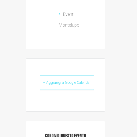
Eventi
Montelupo
+ Aggiungi a Google Calendar
CONDIVIDI QUESTO EVENTO