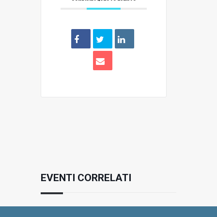
EVENTI CORRELATI