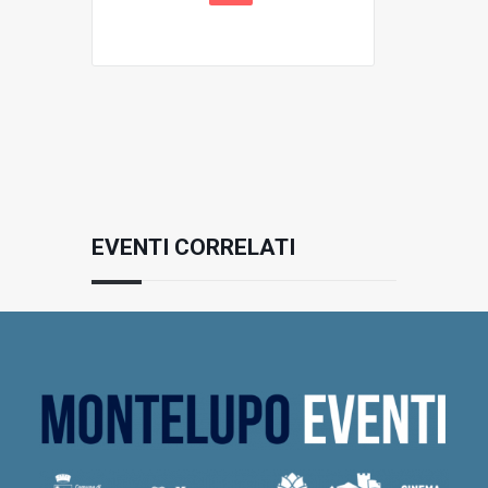
EVENTI CORRELATI