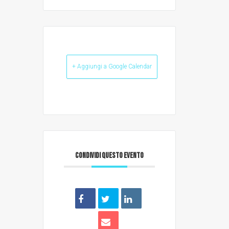
+ Aggiungi a Google Calendar
CONDIVIDI QUESTO EVENTO