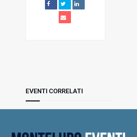
EVENTI CORRELATI