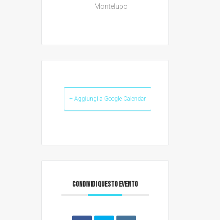
Montelupo
+ Aggiungi a Google Calendar
CONDIVIDI QUESTO EVENTO