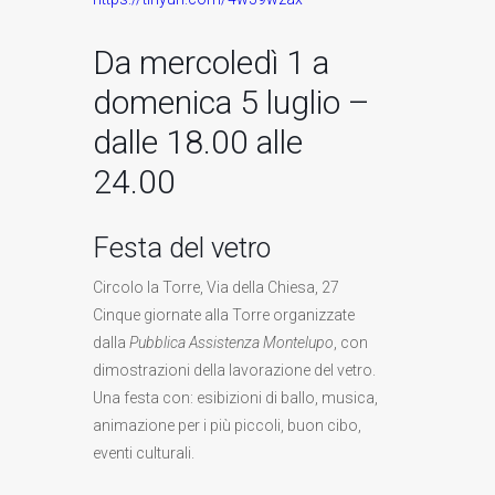
Da mercoledì 1 a
domenica 5 luglio –
dalle 18.00 alle
24.00
Festa del vetro
Circolo la Torre, Via della Chiesa, 27
Cinque giornate alla Torre organizzate
dalla
Pubblica Assistenza Montelupo
, con
dimostrazioni della lavorazione del vetro.
Una festa con: esibizioni di ballo, musica,
animazione per i più piccoli, buon cibo,
eventi culturali.