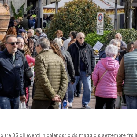
 oltre 35 gli eventi in calendario da maggio a settembre fra 