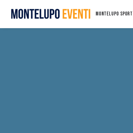
Montelupo Sport