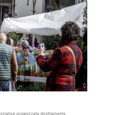
iniziative organizzate direttamente