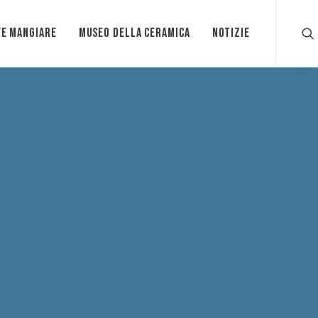
e mangiare
Museo della ceramica
Notizie