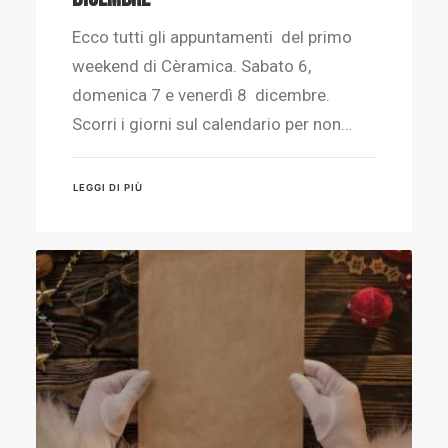
Ecco tutti gli appuntamenti del primo
weekend di Cèramica. Sabato 6,
domenica 7 e venerdì 8 dicembre.
Scorri i giorni sul calendario per non…
LEGGI DI PIÙ