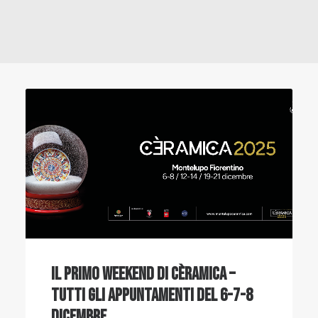
Il primo weekend di Cèramica –
Tutti gli appuntamenti del 6-7-8
dicembre