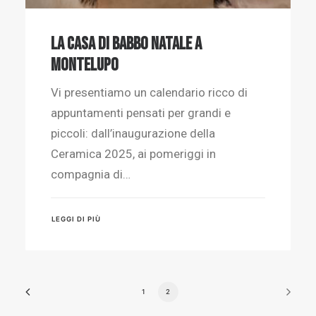
La casa di Babbo Natale a
Montelupo
Vi presentiamo un calendario ricco di
appuntamenti pensati per grandi e
piccoli: dall’inaugurazione della
Ceramica 2025, ai pomeriggi in
compagnia di…
LEGGI DI PIÙ
1
2